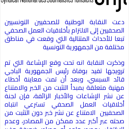
دعت النقابة الوطنية للصحفيين التونسيين
الصحفيين إلى الالتزام بأخلاقيات العمل الصحفي
تبعا للأحداث المتتالية التي وقعت في مناطق
مختلفة من الجمهورية التونسية
وذكرت النقابة انه تحت وقع الإشاعة التي تم
ترويجها تفيد بوفاة رئيس الجمهورية الباجي
قائد السبسي، وبعد أن تمت معاينة أخطاء
مهنية متعلقة بمبدأ التثبت من الخبر والامتناع
عن نشر الإشاعات والأخبار الزائفة، فإن لجنة
أخلاقيات العمل الصحفي تسترعي انتباه
الصحفيين الامتناع عن نشر خبر دون التثبت من
صحته عبر أكبر عدد ممكن من المصادر، وعدم