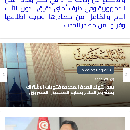
الجمهورية وفي ظرف أمني دقيق ـ دون التثبت
التام والكامل من مصادرها ودرجة اطلاعها
وقربها من مصدر الحدث
.
تكنولوجيا ومنوعات
2022-07-05
بعد انتهاء المدة المحددة فتح باب الاشتراك
بمشروع العلاج بنقابة الصحفيين المصريين