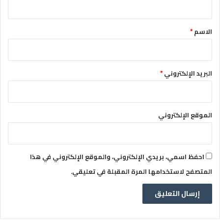
ق
*
الاسم
*
البريد الإلكتروني
*
الموقع الإلكتروني
احفظ اسمي، بريدي الإلكتروني، والموقع الإلكتروني في هذا
المتصفح لاستخدامها المرة المقبلة في تعليقي.