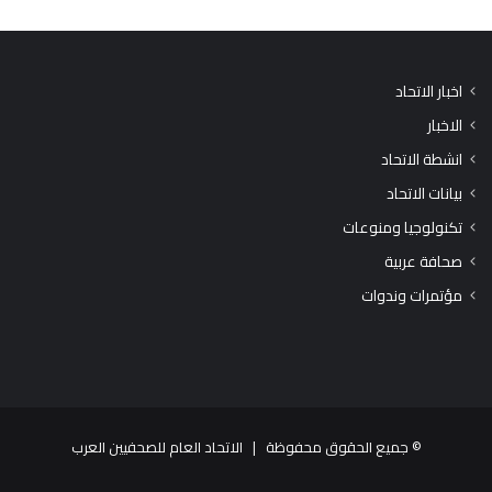
اخبار الاتحاد
الاخبار
انشطة الاتحاد
بيانات الاتحاد
تكنولوجيا ومنوعات
صحافة عربية
مؤتمرات وندوات
© جميع الحقوق محفوظة |
الاتحاد العام للصحفيين العرب