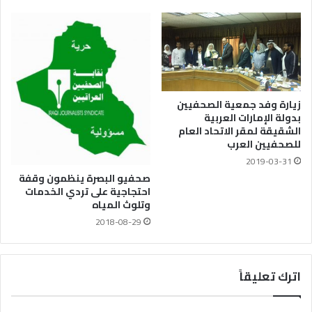
زيارة وفد جمعية الصحفيين
بدولة الإمارات العربية
الشقيقة لمقر الاتحاد العام
للصحفيين العرب
2019-03-31
صحفيو البصرة ينظمون وقفة
احتجاجية على تردي الخدمات
وتلوث المياه
2018-08-29
اترك تعليقاً