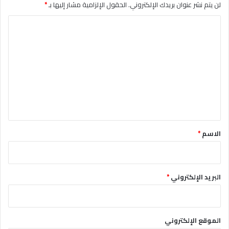
لن يتم نشر عنوان بريدك الإلكتروني.
الحقول الإلزامية مشار إليها بـ
*
ا
ل
ت
ع
ل
ي
ق
*
الاسم
*
البريد الإلكتروني
*
الموقع الإلكتروني