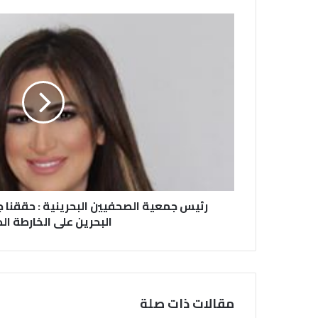
رئيس جمعية الصحفيين البحرينية : حققنا 
البحرين على الخارطة ال
مقالات ذات صلة