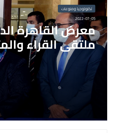
تكنولوجيا ومنوعات
2022-07-05
معرض القاهرة الدو
ملتقى القراء والم