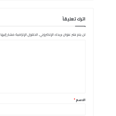
اترك تعليقاً
لن يتم نشر عنوان بريدك الإلكتروني.
الحقول الإلزامية مشار إليها ب
ا
ل
ت
ع
ل
ي
ق
*
الاسم
*