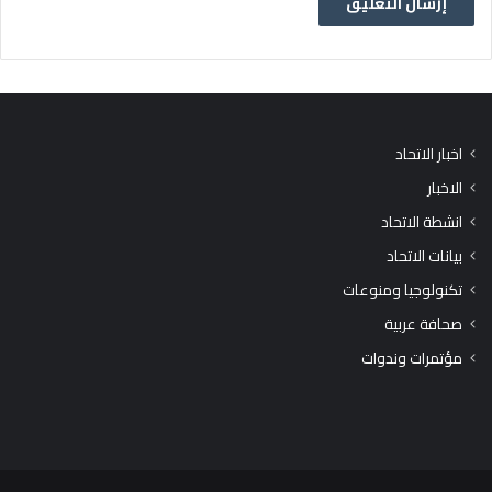
اخبار الاتحاد
الاخبار
انشطة الاتحاد
بيانات الاتحاد
تكنولوجيا ومنوعات
صحافة عربية
مؤتمرات وندوات