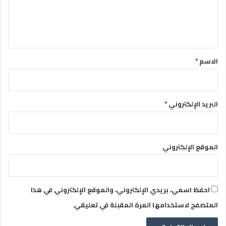
ل
ي
ق
*
الاسم
*
البريد الإلكتروني
*
الموقع الإلكتروني
احفظ اسمي، بريدي الإلكتروني، والموقع الإلكتروني في هذا
المتصفح لاستخدامها المرة المقبلة في تعليقي.