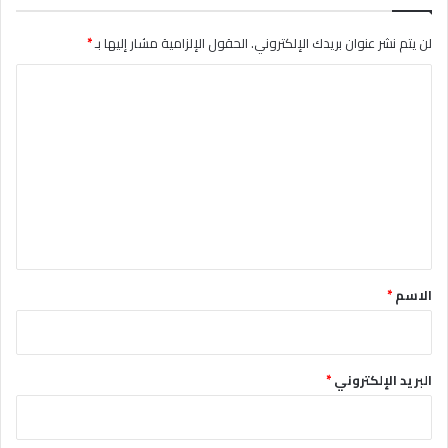
لن يتم نشر عنوان بريدك الإلكتروني.
الحقول الإلزامية مشار إليها بـ
*
ا
ل
ت
ع
ل
ي
ق
*
الاسم
*
البريد الإلكتروني
*