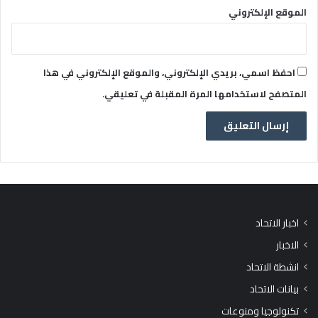
الموقع الإلكتروني
احفظ اسمي، بريدي الإلكتروني، والموقع الإلكتروني في هذا
المتصفح لاستخدامها المرة المقبلة في تعليقي.
اخبار الاتحاد
الاخبار
انشطة الاتحاد
بيانات الاتحاد
تكنولوجيا ومنوعات