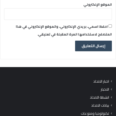
الموقع الإلكتروني
احفظ اسمي، بريدي الإلكتروني، والموقع الإلكتروني في هذا
المتصفح لاستخدامها المرة المقبلة في تعليقي.
اخبار الاتحاد
الاخبار
انشطة الاتحاد
بيانات الاتحاد
تكنولوجيا ومنوعات