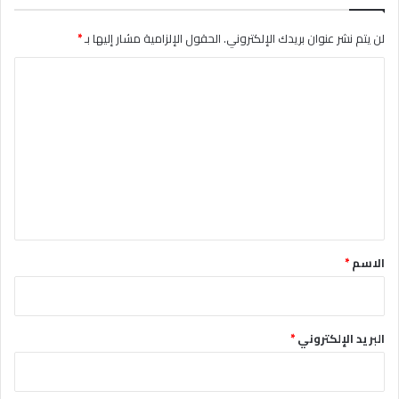
لن يتم نشر عنوان بريدك الإلكتروني.
الحقول الإلزامية مشار إليها بـ
*
ا
ل
ت
ع
ل
ي
ق
*
الاسم
*
البريد الإلكتروني
*