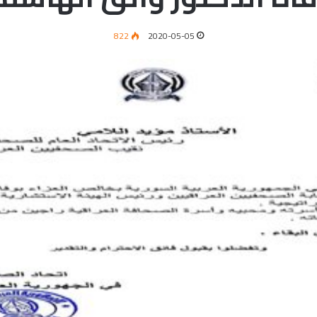
822
2020-05-05