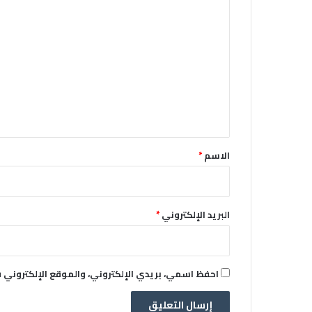
ا
ل
ت
ع
ل
ي
ق
*
الاسم
*
البريد الإلكتروني
*
احفظ اسمي، بريدي الإلكتروني، والموقع الإلكتروني 