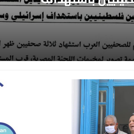
ع غزة