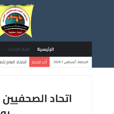
الرئيسية
اخبار الاتحاد
أخر الاخبار
الاتحاد العام لل
الجمعة, أغسطس 7 2026
ثلاثة صحفيين فل
اتحاد الصحفيين 
بو