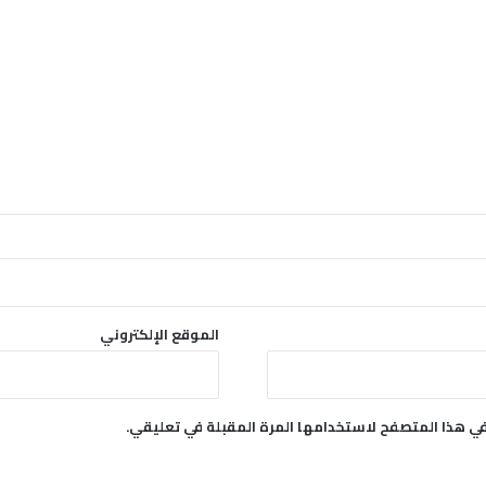
الموقع الإلكتروني
في هذا المتصفح لاستخدامها المرة المقبلة في تعليقي.