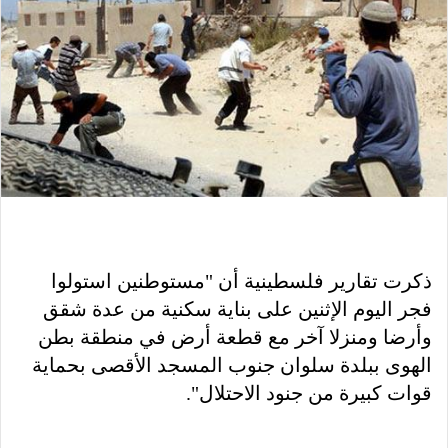
ذكرت تقارير فلسطينية أن "مستوطنين استولوا
فجر اليوم الإثنين على بناية سكنية من عدة شقق
وأرضا ومنزلا آخر مع قطعة أرض في منطقة بطن
الهوى ببلدة سلوان جنوب المسجد الأقصى بحماية
قوات كبيرة من جنود الاحتلال".