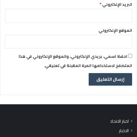
البريد الإلكتروني
*
الموقع الإلكتروني
احفظ اسمي، بريدي الإلكتروني، والموقع الإلكتروني في هذا
المتصفح لاستخدامها المرة المقبلة في تعليقي.
اخبار الاتحاد
الاخبار