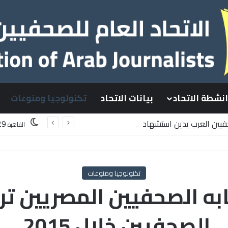
انشطة الاتحاد
بيانات الاتحاد
تكنولوجيا ومنوعات
حفيين العرب يدين استشهاد
29
القاهرة
طينيين باستهداف إسرائيلي وسط قطاع غزة
تكنولوجيا ومنوعات
ابه الصحفيين المصريين ت
الصحفيين خلال 2015.