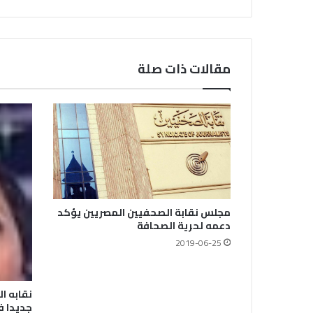
مقالات ذات صلة
مجلس نقابة الصحفيين المصريين يؤكد
دعمه لحرية الصحافة
2019-06-25
نقابه ا
جديدا ف