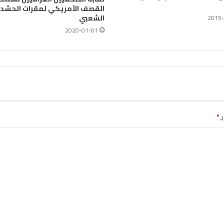
القصف الأمريكي لمقرات الحشد
الشعبي
2015-
2020-01-01
ـ
*