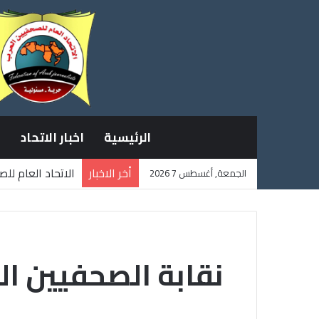
الرئيسية
اخبار الاتحاد
أخر الاخبار
الاتحاد العام لل
الجمعة, أغسطس 7 2026
ثلاثة صحفيين فل
نقابة الصحفيين ال