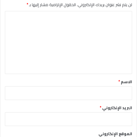
لن يتم نشر عنوان بريدك الإلكتروني.
الحقول الإلزامية مشار إليها بـ
*
ا
ل
ت
ع
ل
ي
ق
*
الاسم
*
البريد الإلكتروني
*
الموقع الإلكتروني