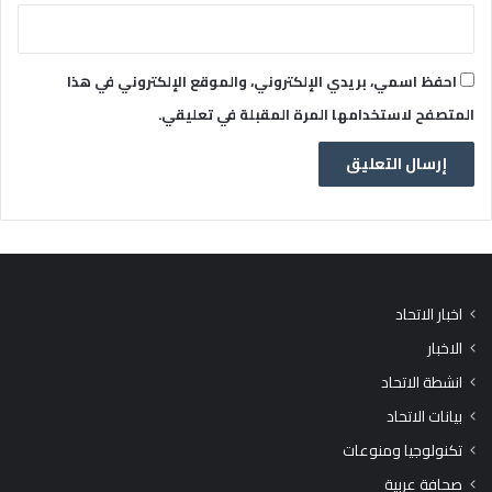
احفظ اسمي، بريدي الإلكتروني، والموقع الإلكتروني في هذا
المتصفح لاستخدامها المرة المقبلة في تعليقي.
اخبار الاتحاد
الاخبار
انشطة الاتحاد
بيانات الاتحاد
تكنولوجيا ومنوعات
صحافة عربية