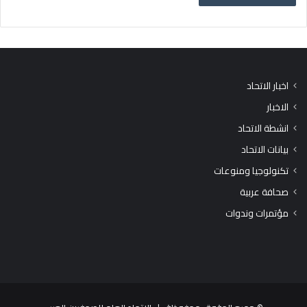
اخبار الاتحاد
الاخبار
انشطة الاتحاد
بيانات الاتحاد
تكنولوجيا ومنوعات
صحافة عربية
مؤتمرات وندوات