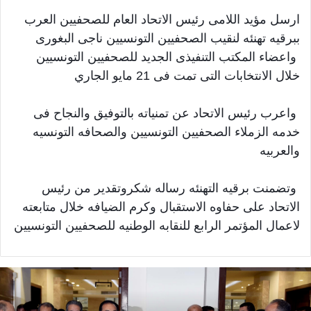
ارسل مؤيد اللامى رئيس الاتحاد العام للصحفيين العرب
ببرقيه تهنئه لنقيب الصحفيين التونسيين ناجى البغورى
واعضاء المكتب التنفيذى الجديد للصحفيين التونسيين
خلال الانتخابات التى تمت فى 21 مايو الجاري
واعرب رئيس الاتحاد عن تمنياته بالتوفيق والنجاح فى
خدمه الزملاء الصحفيين التونسيين والصحافه التونسيه
والعربيه
وتضمنت برقيه التهنئه رساله شكروتقدير من رئيس
الاتحاد على حفاوه الاستقبال وكرم الضيافه خلال متابعته
لاعمال المؤتمر الرابع للنقابه الوطنيه للصحفيين التونسيين