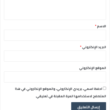
ل
ي
ق
*
الاسم
*
البريد الإلكتروني
*
الموقع الإلكتروني
احفظ اسمي، بريدي الإلكتروني، والموقع الإلكتروني في هذا
المتصفح لاستخدامها المرة المقبلة في تعليقي.