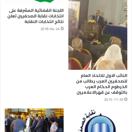
اللجنة القضائية المشرفة على
انتخابات نقابة الصحفيين تعلن
نتائج انتخابات النقابة
2018-04-24
النائب الاول للاتحاد العام
للصحفيين العرب يطالب من
الخرطوم الحكام العرب
بالتوقف عن قهرالاعلاميين
2015-11-29