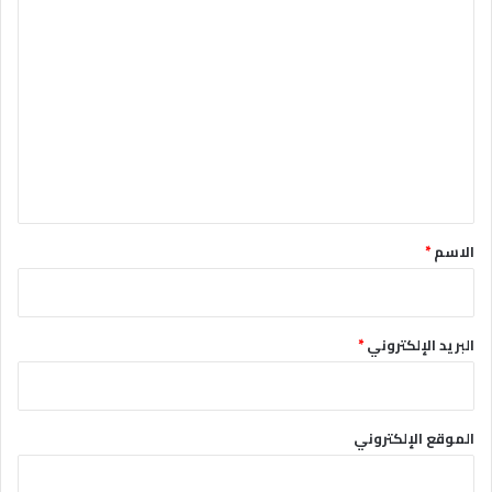
ا
ل
ت
ع
ل
ي
ق
*
الاسم
*
البريد الإلكتروني
*
الموقع الإلكتروني