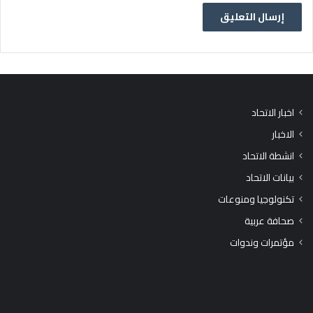
اخبار الاتحاد
الاخبار
انشطة الاتحاد
بيانات الاتحاد
تكنولوجيا ومنوعات
صحافة عربية
مؤتمرات وندوات