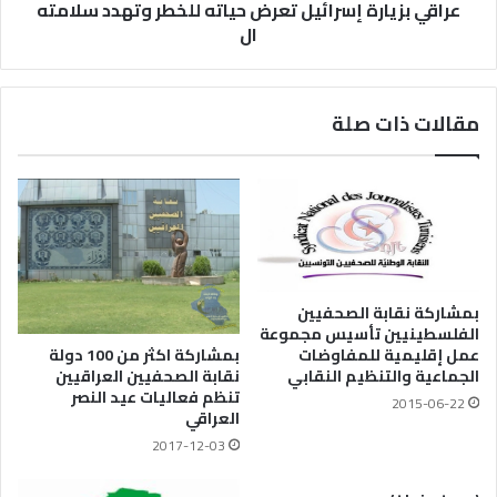
عراقي بزيارة إسرائيل تعرض حياته للخطر وتهدد سلامته
ال
مقالات ذات صلة
بمشاركة نقابة الصحفيين
الفلسطينيين تأسيس مجموعة
عمل إقليمية للمفاوضات
بمشاركة اكثر من 100 دولة
الجماعية والتنظيم النقابي
نقابة الصحفيين العراقيين
تنظم فعاليات عيد النصر
2015-06-22
العراقي
2017-12-03