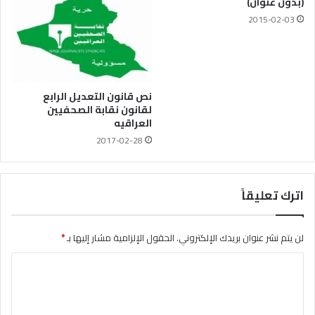
(بدون عنوان)
2015-02-03
نص قانون التعديل الرابع
لقانون نقابة الصحفيين
العراقيه
2017-02-28
اترك تعليقاً
لن يتم نشر عنوان بريدك الإلكتروني.
الحقول الإلزامية مشار إليها بـ
*
ا
ل
ت