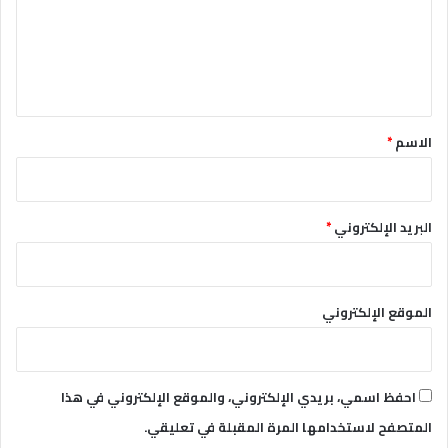
ع
ل
ي
ق
*
الاسم
*
البريد الإلكتروني
*
الموقع الإلكتروني
احفظ اسمي، بريدي الإلكتروني، والموقع الإلكتروني في هذا
المتصفح لاستخدامها المرة المقبلة في تعليقي.