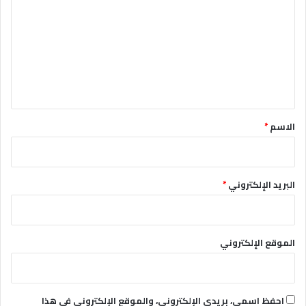
ت
ع
ل
ي
ق
*
الاسم
*
البريد الإلكتروني
*
الموقع الإلكتروني
احفظ اسمي، بريدي الإلكتروني، والموقع الإلكتروني في هذا