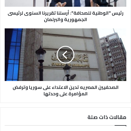
رئيس "الوطنية للصحافة": أرسلنا تقريرنا السنوى لرئيسى
الجمهورية والبرلمان
الصحفيين المصريه تدين الاعتداء على سوريا وترفض
المؤامرة على وحدتها
مقالات ذات صلة