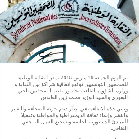
تم اليوم الجمعة 16 مارس 2018 بمقر النقابة الوطنية
للصحفيين التونسيين توقيع اتفاقية شراكة بين النقابة و
وزارة الشؤون الثقافية بحضور نقيب الصحفيين ناجي
البغوري والسيد الوزير محمد زين العابدين.
وتأتي هذه الاتفاقية في اطار دعم حرية الصحافة والتعبير
والنشر وإنماء ثقافة الديمقراطية والمواطنة وتفعيلا
للمبادئ الدستورية الخاصة وتشجيع العمل الصحفي
الثقافي.