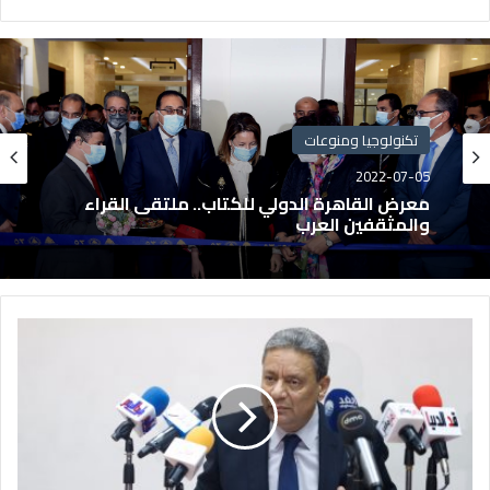
تكنولوجيا ومنوعات
2022-07-05
معرض القاهرة الدولي للكتاب.. ملتقى القراء
والمثقفين العرب