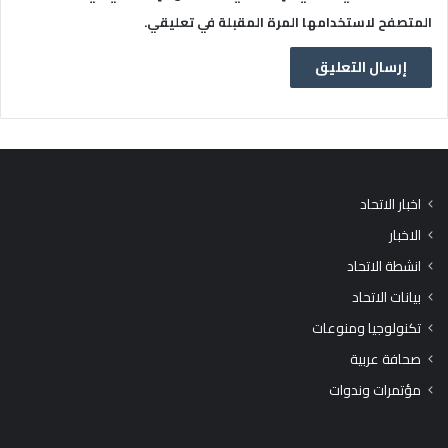
المتصفح لاستخدامها المرة المقبلة في تعليقي.
اخبار الاتحاد
الاخبار
انشطة الاتحاد
بيانات الاتحاد
تكنولوجيا ومنوعات
صحافة عربية
مؤتمرات وندوات