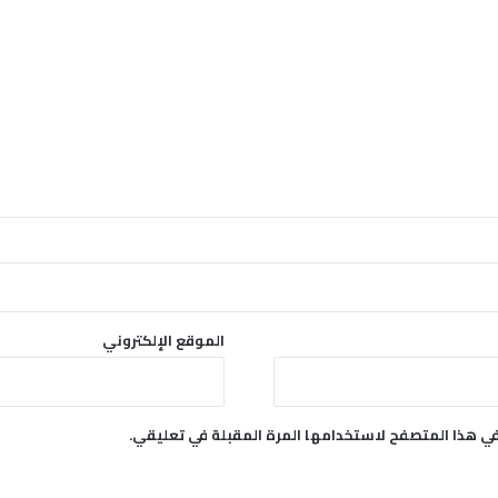
الموقع الإلكتروني
في هذا المتصفح لاستخدامها المرة المقبلة في تعليقي.