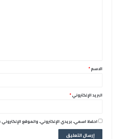
ا
ل
ت
ع
ل
ي
ق
*
الاسم
*
البريد الإلكتروني
*
احفظ اسمي، بريدي الإلكتروني، والموقع الإلكتروني 