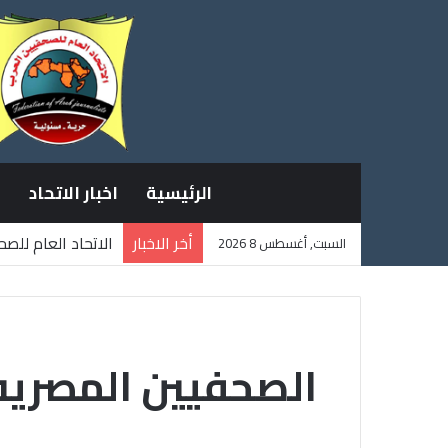
الرئيسية
اخبار الاتحاد
أخر الاخبار
الاتحاد العام للص
السبت, أغسطس 8 2026
ثلاثة صحفيين فلس
الصحفيين المصريه 