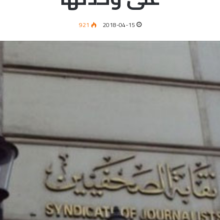
921
2018-04-15