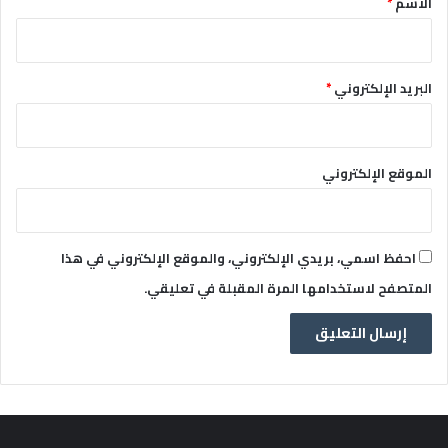
الاسم
*
البريد الإلكتروني
*
الموقع الإلكتروني
احفظ اسمي، بريدي الإلكتروني، والموقع الإلكتروني في هذا
المتصفح لاستخدامها المرة المقبلة في تعليقي.