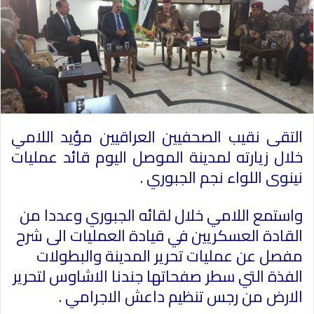
التقى نقيب الصحفيين العراقيين مؤيد اللامي
خلال زيارته لمدينة الموصل اليوم قائد عمليات
نينوى اللواء نجم الجبوري .
واستمع اللامي خلال لقائه الجبوري وعددا من
القادة العسكريين في قيادة العمليات الى شرح
مفصل عن عمليات تحرير المدينة والبطولات
الفذة التي سطر صفحاتها جندنا الاشاوس لتحرير
الارض من رجس تنظيم داعش الاجرامي .