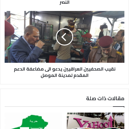
النصر
نقيب الصحفيين العراقيين يدعو الى مضاعفة الدعم
المقدم لمدينة الموصل
مقالات ذات صلة