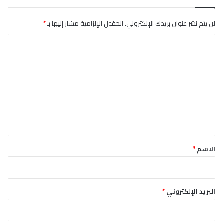
لن يتم نشر عنوان بريدك الإلكتروني.
الحقول الإلزامية مشار إليها بـ
*
ا
ل
ت
ع
ل
ي
ق
*
الاسم
*
البريد الإلكتروني
*