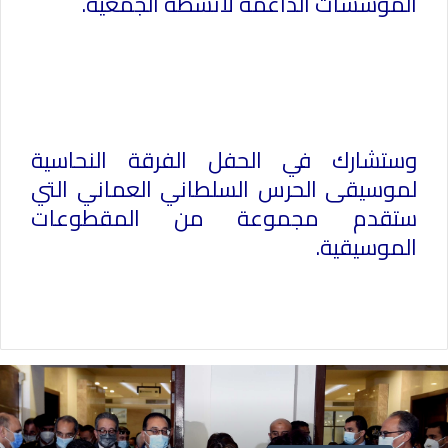
المؤسسات الداعمة لأنشطة الجمعية.
وستشارك في الحفل الفرقة النحاسية
لموسيقى الحرس السلطاني العماني التي
ستقدم مجموعة من المقطوعات
الموسيقية.