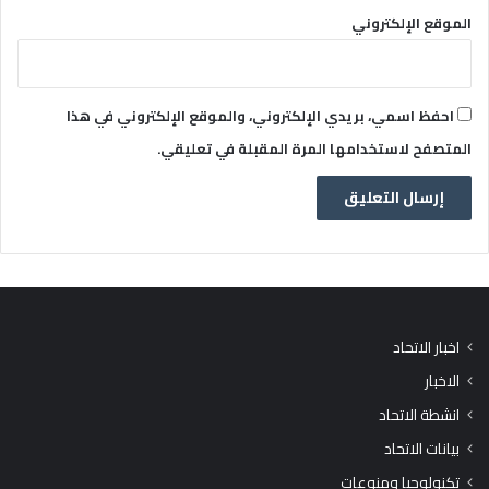
الموقع الإلكتروني
احفظ اسمي، بريدي الإلكتروني، والموقع الإلكتروني في هذا
المتصفح لاستخدامها المرة المقبلة في تعليقي.
اخبار الاتحاد
الاخبار
انشطة الاتحاد
بيانات الاتحاد
تكنولوجيا ومنوعات