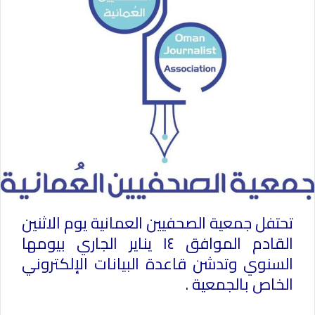
تحتفل جمعية الصحفيين العمانية يوم الاثنين
القادم الموافق ١٤ يناير الجاري بيومها
السنوي وتدشن قاعدة البيانات الإلكتروني
الخاص بالجمعية .