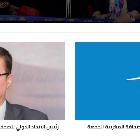
لصحافة المغربية الجمعة
رئيس الاتحاد الدولي للصحفي