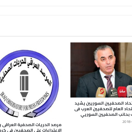
حاد الصحفيين السوريين يشيد
اتحاد العام للصحفيين العرب فى
 بحانب الصحفيين السوريي
2018-
مرصد الحريات الصحفية العراقى ي
الاعتداءات على الصحفيين في كر