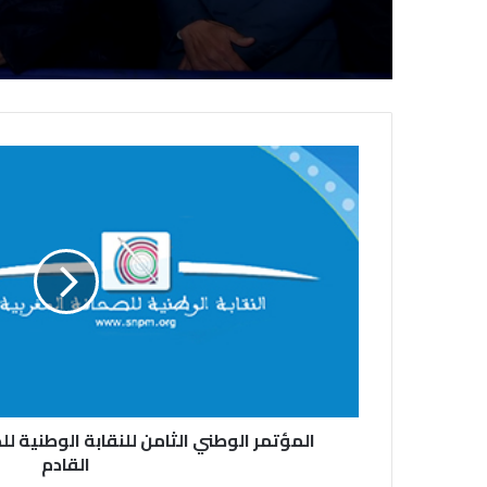
المؤتمر الوطني الثامن للنقابة الوطنية ل
القادم