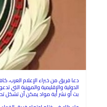
دعا فريق من خبراء الإعلام العرب، كاف
الدولية والإقليمية والمهنية التي تدع
بث أو نشر أية مواد يمكن أن تشكل تح
جاء ذلك في ختام اجتماع فريق الخبراء