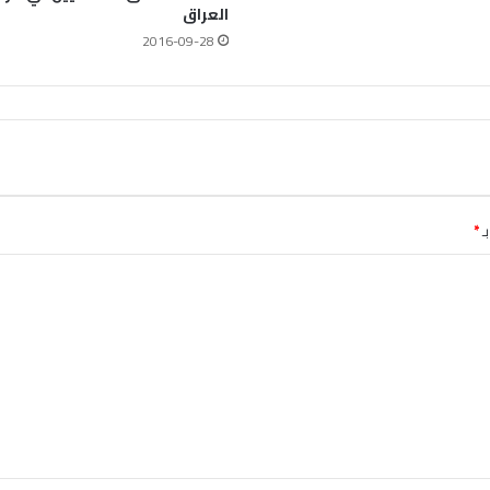
العراق
2016-09-28
ـ
*