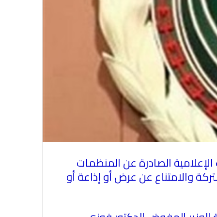
ف الإعلامية الصادرة عن المنظمات
تركة والامتناع عن عرض أو إذاعة أو
في احتفالية عيد الصحافة النجفية
ة الوزير المفوض الدكتور فوزي