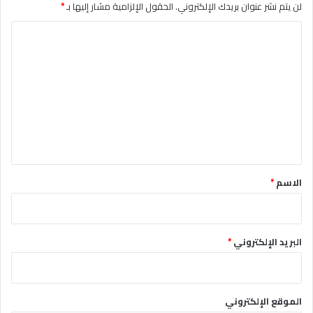
لن يتم نشر عنوان بريدك الإلكتروني.
الحقول الإلزامية مشار إليها بـ
*
ا
ل
ت
ع
ل
ي
ق
*
الاسم
*
البريد الإلكتروني
*
الموقع الإلكتروني