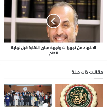
الانتهاء من تجهيزات واجهة مبنى النقابة قبل نهاية
العام
مقالات ذات صلة