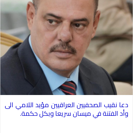
دعا نقيب الصحفيين العراقيين مؤيد اللامي الى
وأد الفتنة في ميسان سريعا وبكل حكمة
.