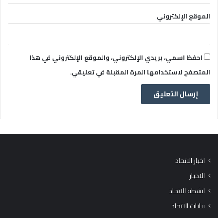
الموقع الإلكتروني
احفظ اسمي، بريدي الإلكتروني، والموقع الإلكتروني في هذا
المتصفح لاستخدامها المرة المقبلة في تعليقي.
اخبار الاتحاد
الاخبار
انشطة الاتحاد
بيانات الاتحاد