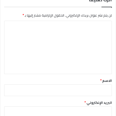
لن يتم نشر عنوان بريدك الإلكتروني.
الحقول الإلزامية مشار إليها بـ
*
ا
ل
ت
ع
ل
ي
ق
*
الاسم
*
البريد الإلكتروني
*