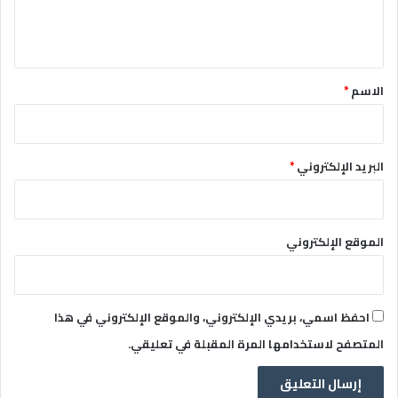
ل
ي
ق
*
الاسم
*
البريد الإلكتروني
*
الموقع الإلكتروني
احفظ اسمي، بريدي الإلكتروني، والموقع الإلكتروني في هذا
المتصفح لاستخدامها المرة المقبلة في تعليقي.