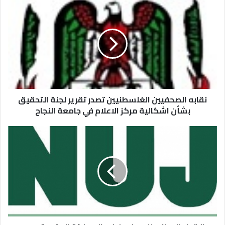
نقابه الصحفيين الغلسطنيين تصدر تقرير لجنة التحقيق
بشأن اشكالية مركز الاعلام في جامعة النجاح