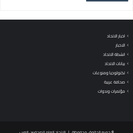
اخبار الاتحاد
الاخبار
انشطة الاتحاد
بيانات الاتحاد
تكنولوجيا ومنوعات
صحافة عربية
مؤتمرات وندوات
© جميع الحقوق محفوظة |
الاتحاد العام للصحفيين العرب