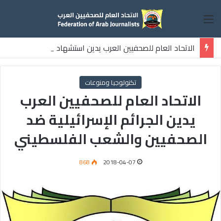
القائمة
الاتحاد العام للصحفيين العرب يدين استشهاد
ثلاثة صحفيين فلسطينيين باستهداف إسرائيلي وسط قطاع غزة
تكنولوجيا ومنوعات
الاتحاد العام للصحفيين العرب
يدين الجرائم الإسرائيلية ضد
الصحفيين والشعب الفلسطيني
868
2018-04-07