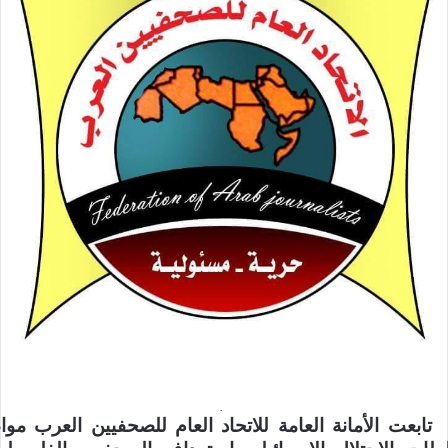
تابعت الأمانة العامة للاتحاد العام للصحفيين العرب موا